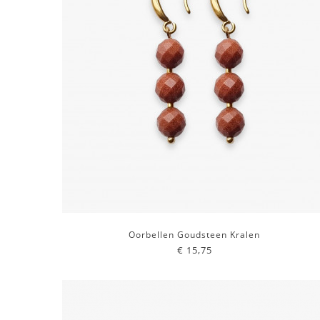
Oorbellen Goudsteen Kralen
€ 15,75