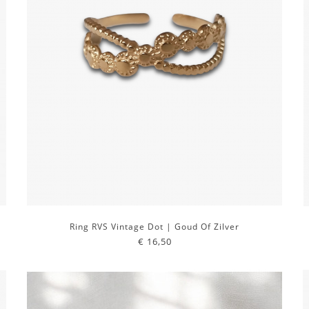
Ring RVS Vintage Dot | Goud Of Zilver
€ 16,50