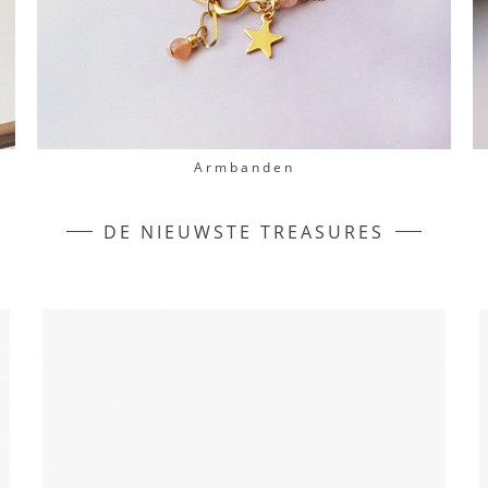
Armbanden
DE NIEUWSTE TREASURES