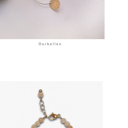
Oorbellen