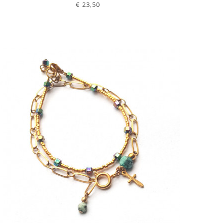
€ 23,50