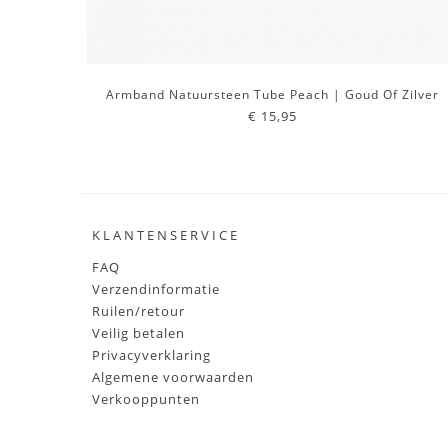
Armband Natuursteen Tube Peach | Goud Of Zilver
€ 15,95
KLANTENSERVICE
FAQ
Verzendinformatie
Ruilen/retour
Veilig betalen
Privacyverklaring
Algemene voorwaarden
Verkooppunten