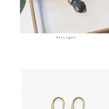
Kettingen