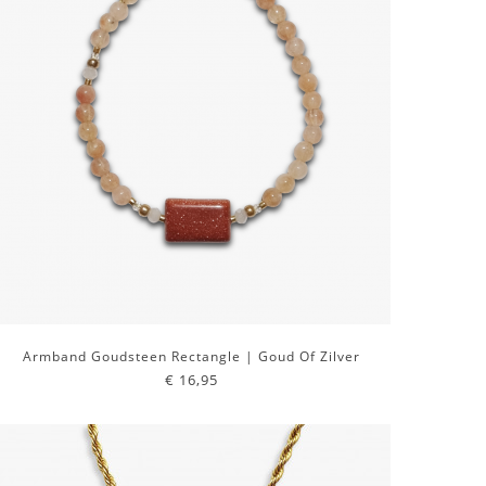
Armband Goudsteen Rectangle | Goud Of Zilver
€ 16,95