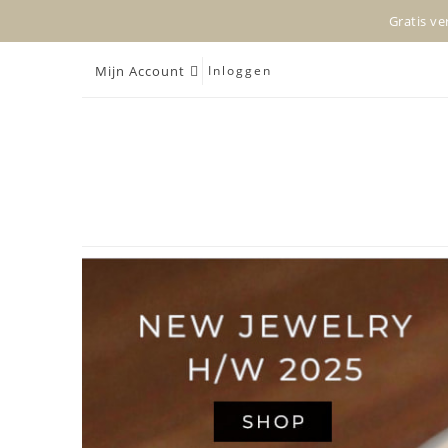
Gratis ve
Mijn Account
Inloggen