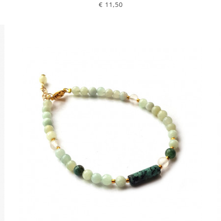
€ 11,50