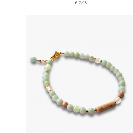
€ 7,95