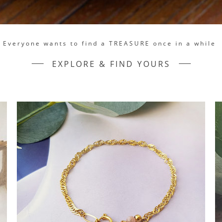
Everyone wants to find a TREASURE once in a while
EXPLORE & FIND YOURS