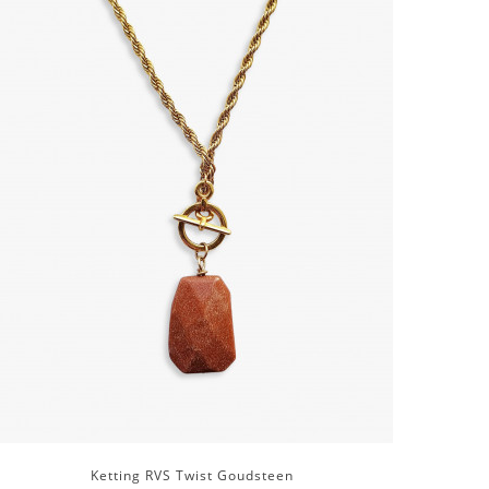
Ketting RVS Twist Goudsteen